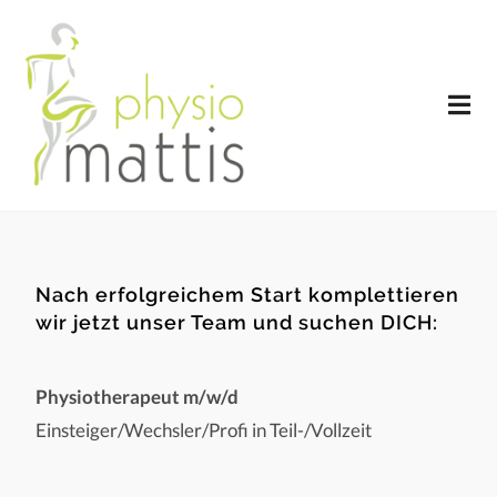
Nach erfolgreichem Start komplettieren
wir jetzt unser Team und suchen DICH:
Physiotherapeut m/w/d
Einsteiger/Wechsler/Profi in Teil-/Vollzeit