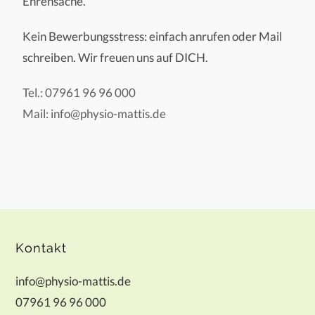
Ehrensache.
Kein Bewerbungsstress: einfach anrufen oder Mail
schreiben. Wir freuen uns auf DICH.
Tel.: 07961 96 96 000
Mail: info@physio-mattis.de
Kontakt
info@physio-mattis.de
07961 96 96 000