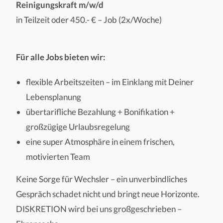
Reinigungskraft m/w/d
in Teilzeit oder 450.- € – Job (2x/Woche)
Für alle Jobs bieten wir:
flexible Arbeitszeiten – im Einklang mit Deiner
Lebensplanung
übertarifliche Bezahlung + Bonifikation +
großzügige Urlaubsregelung
eine super Atmosphäre in einem frischen,
motivierten Team
Keine Sorge für Wechsler – ein unverbindliches
Gespräch schadet nicht und bringt neue Horizonte.
DISKRETION wird bei uns großgeschrieben –