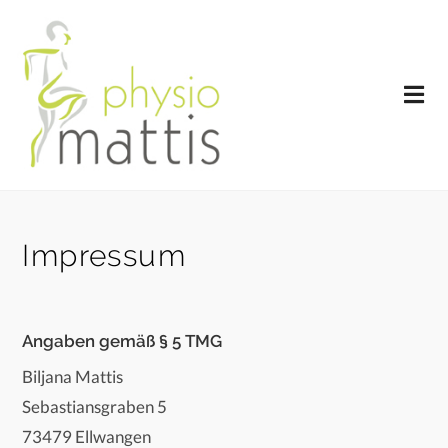
Impressum
Angaben gemäß § 5 TMG
Biljana Mattis
Sebastiansgraben 5
73479 Ellwangen