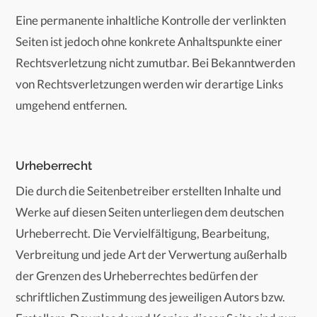
Eine permanente inhaltliche Kontrolle der verlinkten
Seiten ist jedoch ohne konkrete Anhaltspunkte einer
Rechtsverletzung nicht zumutbar. Bei Bekanntwerden
von Rechtsverletzungen werden wir derartige Links
umgehend entfernen.
Urheberrecht
Die durch die Seitenbetreiber erstellten Inhalte und
Werke auf diesen Seiten unterliegen dem deutschen
Urheberrecht. Die Vervielfältigung, Bearbeitung,
Verbreitung und jede Art der Verwertung außerhalb
der Grenzen des Urheberrechtes bedürfen der
schriftlichen Zustimmung des jeweiligen Autors bzw.