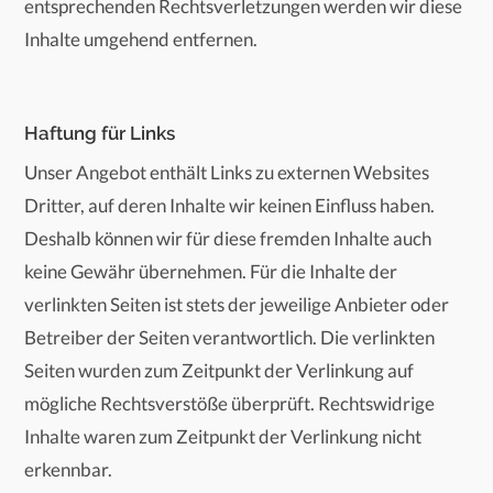
entsprechenden Rechtsverletzungen werden wir diese
Inhalte umgehend entfernen.
Haftung für Links
Unser Angebot enthält Links zu externen Websites
Dritter, auf deren Inhalte wir keinen Einfluss haben.
Deshalb können wir für diese fremden Inhalte auch
keine Gewähr übernehmen. Für die Inhalte der
verlinkten Seiten ist stets der jeweilige Anbieter oder
Betreiber der Seiten verantwortlich. Die verlinkten
Seiten wurden zum Zeitpunkt der Verlinkung auf
mögliche Rechtsverstöße überprüft. Rechtswidrige
Inhalte waren zum Zeitpunkt der Verlinkung nicht
erkennbar.