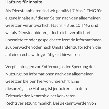
Haftung für Inhalte
Als Diensteanbieter sind wir gemäß § 7 Abs.1 TMG für
eigene Inhalte auf diesen Seiten nach den allgemeinen
Gesetzen verantwortlich. Nach §§ 8 bis 10 TMG sind
wir als Diensteanbieter jedoch nicht verpflichtet,
übermittelte oder gespeicherte fremde Informationen
zu überwachen oder nach Umständen zu forschen, die
auf eine rechtswidrige Tätigkeit hinweisen.
Verpflichtungen zur Entfernung oder Sperrung der
Nutzung von Informationen nach den allgemeinen
Gesetzen bleiben hiervon unberührt. Eine
diesbezügliche Haftung ist jedoch erst ab dem
Zeitpunkt der Kenntnis einer konkreten
Rechtsverletzung möglich. Bei Bekanntwerden von