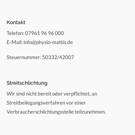
Kontakt
Telefon: 07961 96 96 000
E-Mail: info@physio-mattis.de
Steuernummer: 50332/42007
Streitschlichtung
Wir sind nicht bereit oder verpflichtet, an
Streitbeilegungsverfahren vor einer
Verbraucherschlichtungsstelle teilzunehmen.